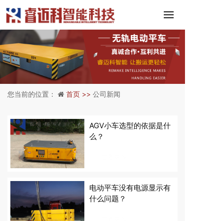
您当前的位置：
首页 >>
公司新闻
AGV小车选型的依据是什
么？
查看更多
电动平车没有电源显示有
什么问题？
查看更多