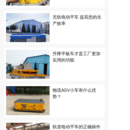
无轨电动平车 提高您的生
产效率
查看更多
升降平板车才是工厂更加
实用的功能
查看更多
物流AGV小车有什么优
势？
查看更多
轨道电动平车的正确操作