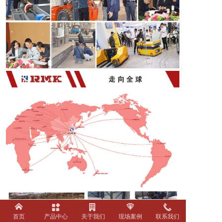
首页
产品中心
关于我们
现场案例
联系我们