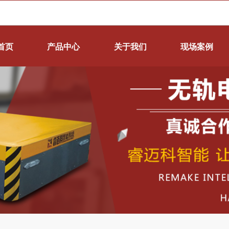
首页
产品中心
关于我们
现场案例