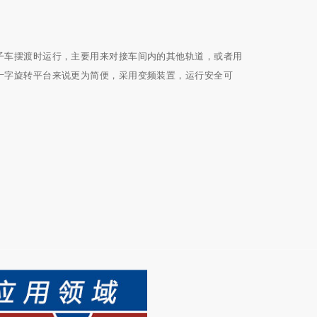
子车摆渡时运行，主要用来对接车间内的其他轨道，或者用
十字旋转平台来说更为简便，采用变频装置，运行安全可