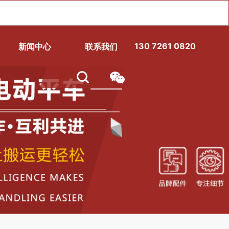
130 7261 0820
新闻中心
联系我们