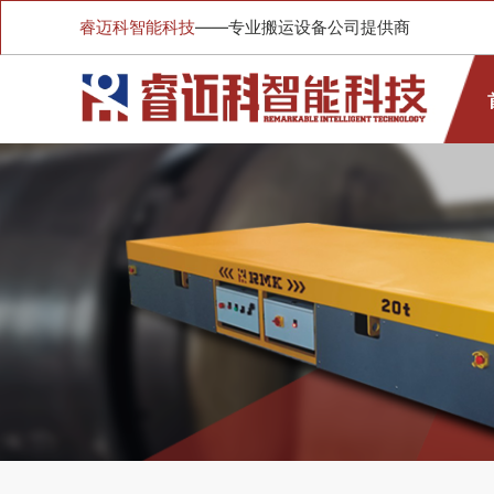
睿迈科智能科技
——专业搬运设备公司提供商