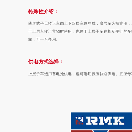
特殊性介绍：
轨道式子母转运车由上下双层车体构成，底层车为摆渡用，
于上层车转运货物时使用，也便于上层子车在相互平行的多
靠，可一车多用。
供电方式选择：
上层子车选用蓄电池供电，也可选用低压轨道供电。底层母