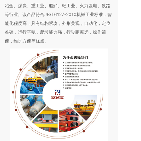
冶金、煤炭、重工业、船舶、轻工业、火力发电、铁路
等行业。该产品符合JB/T6127-2010机械工业标准，智
能化程度高，具有结构紧凑，外形美观，自动化，定位
准确，运行平稳，爬坡能力强，行驶距离远，操作简
便，维护方便等优点。