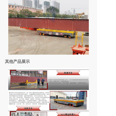
其他产品展示