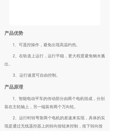
产品优势
1、可遥控操作，避免出现高温灼伤。
2、在轨道上运行，运行平稳，更大程度避免钢水溅
出。
3、运行速度可自由控制。
产品原理
1、智能电动平车的传动部分由两个电机组成，分别
装在主轮轴上，另一端装有两个万向轮。
2、运行时转弯靠两个电机的差速来实现，具体的实
现是通过无线遥控器上的转向按钮来控制，按下转向按