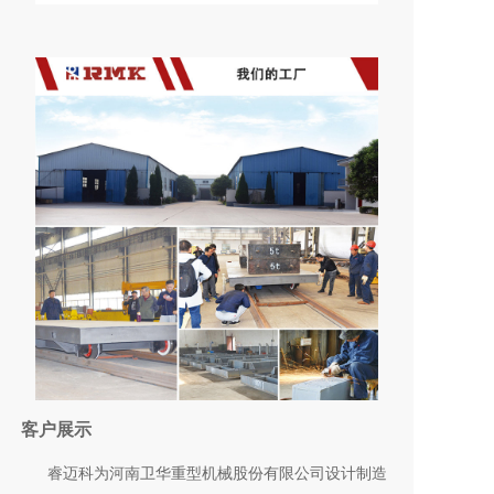
客户展示
睿迈科为河南卫华重型机械股份有限公司设计制造