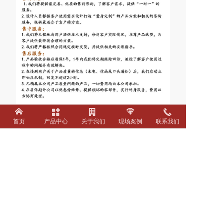
首页
产品中心
关于我们
现场案例
联系我们