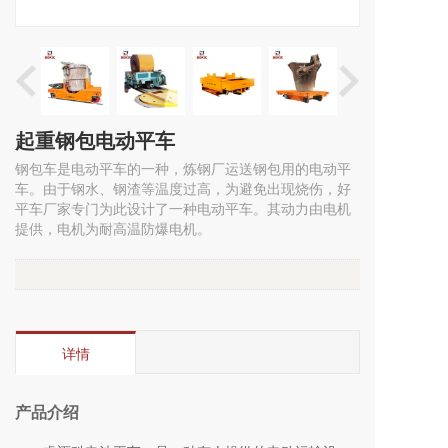
起重钢包电动平车
钢包车是电动平车的一种，炼钢厂运送钢包用的电动平
车。由于钢水、钢渣等温度过高，为避免出现烧伤，好
平车厂家专门为此设计了一种电动平车。其动力由电机
提供，电机为耐高温防爆电机。
详情
产品介绍