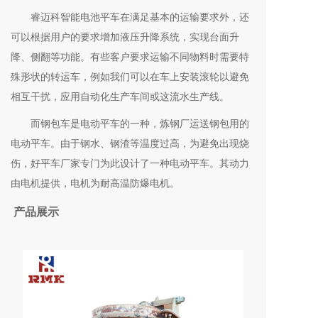
睿迈科智能电池平车在满足基本的运输要求外，还
可以根据用户的要求增加液压升降系统，实现台面升
降、侧翻等功能。有些客户要求运输不同物料时需要特
殊形状的转运车，例如我们可以在车上安装滚轮以避免
相互干扰，应用自动化生产车间或这流水生产线。
而钢包车是电动平车的一种，炼钢厂运送钢包用的
电动平车。由于钢水、钢渣等温度过高，为避免出现烧
伤，好平车厂家专门为此设计了一种电动平车。其动力
由电机提供，电机为耐高温防爆电机。
产品展示