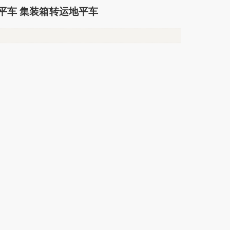
平车 集装箱转运地平车