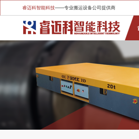
睿迈科智能科技
——专业搬运设备公司提供商