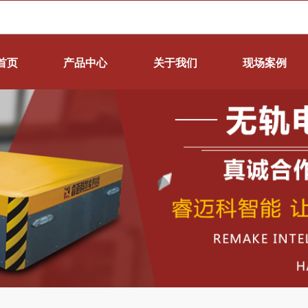
首页
产品中心
关于我们
现场案例