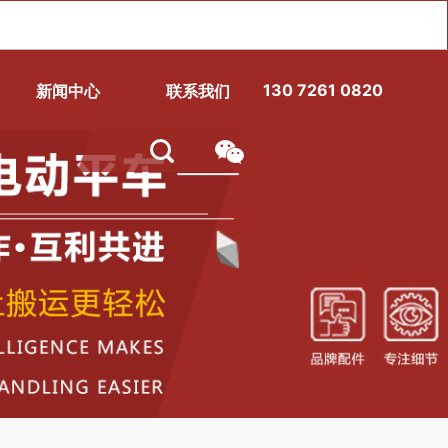
130 7261 0820
新闻中心
联系我们