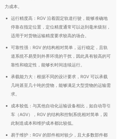
力成本。
运行精度高：RGV 沿着固定轨道行驶，能够准确地
停靠在指定位置，定位精度通常可以达到毫米级别，
适用于对货物运输精度要求较高的场合。
可靠性强：RGV 的结构相对简单，运行稳定，且轨
道系统不易受到外界环境的干扰，因此具有较高的可
靠性和稳定性，能够长时间连续运行。
承载能力大：根据不同的设计要求，RGV 可以承载
几吨甚至几十吨的货物，能够满足大型货物的运输需
求。
成本较低：与其他自动化运输设备相比，如自动导引
车（AGV），RGV 的结构和控制系统相对简单，因
此制造成本和维护成本都比较低。
易于维护：RGV 的部件相对较少，且大多数部件都