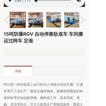
15吨防爆RGV 自动停靠轨道车 车间搬
运过跨车 定做
详情
RGV是一种在轨道上运行的无人驾驶自动化车辆。它通
常用于工业生产、物流仓储等领域，能够按照预设的轨
道和程序自动运输货物、物料或工件，具有高效、准
确、灵活等特点，可大大提高生产和物流效率，降低人