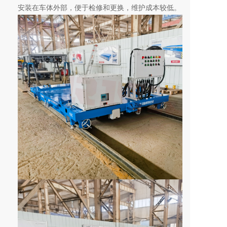
安装在车体外部，便于检修和更换，维护成本较低。