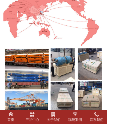
首页
产品中心
关于我们
现场案例
联系我们