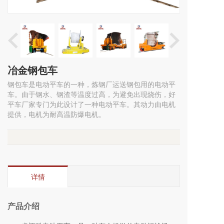
冶金钢包车
钢包车是电动平车的一种，炼钢厂运送钢包用的电动平
车。由于钢水、钢渣等温度过高，为避免出现烧伤，好
平车厂家专门为此设计了一种电动平车。其动力由电机
提供，电机为耐高温防爆电机。
详情
产品介绍