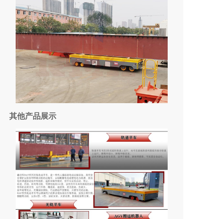
其他产品展示