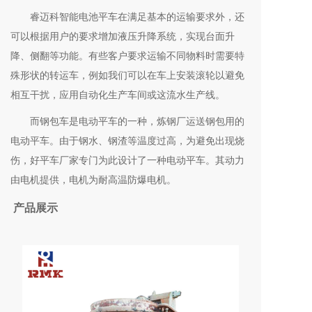
睿迈科智能电池平车在满足基本的运输要求外，还
可以根据用户的要求增加液压升降系统，实现台面升
降、侧翻等功能。有些客户要求运输不同物料时需要特
殊形状的转运车，例如我们可以在车上安装滚轮以避免
相互干扰，应用自动化生产车间或这流水生产线。
而钢包车是电动平车的一种，炼钢厂运送钢包用的
电动平车。由于钢水、钢渣等温度过高，为避免出现烧
伤，好平车厂家专门为此设计了一种电动平车。其动力
由电机提供，电机为耐高温防爆电机。
产品展示