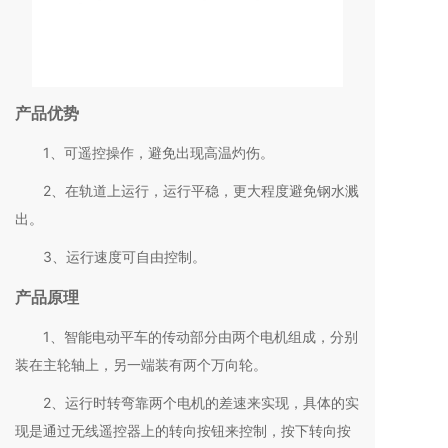
产品优势
1、可遥控操作，避免出现高温灼伤。
2、在轨道上运行，运行平稳，更大程度避免钢水溅
出。
3、运行速度可自由控制。
产品原理
1、智能电动平车的传动部分由两个电机组成，分别
装在主轮轴上，另一端装有两个万向轮。
2、运行时转弯靠两个电机的差速来实现，具体的实
现是通过无线遥控器上的转向按钮来控制，按下转向按