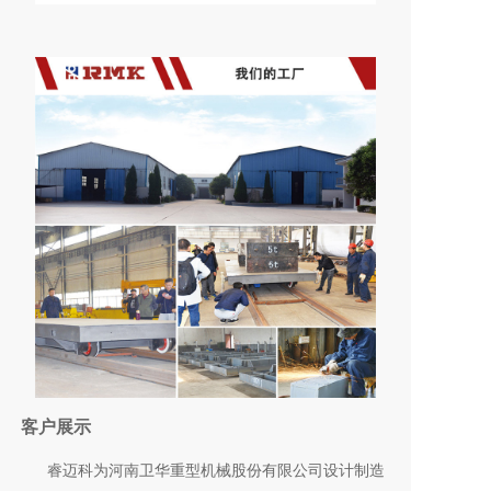
客户展示
睿迈科为河南卫华重型机械股份有限公司设计制造