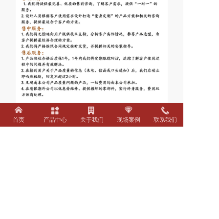
首页
产品中心
关于我们
现场案例
联系我们