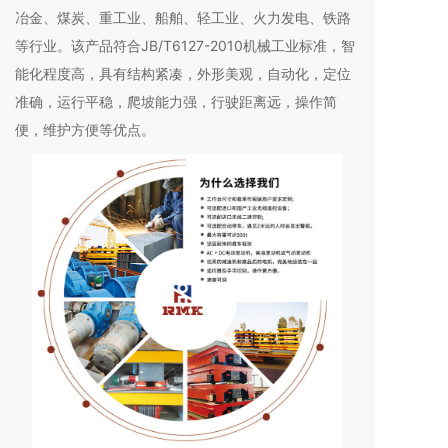
冶金、煤炭、重工业、船舶、轻工业、火力发电、铁路
等行业。该产品符合JB/T6127-2010机械工业标准，智
能化程度高，具有结构紧凑，外形美观，自动化，定位
准确，运行平稳，爬坡能力强，行驶距离远，操作简
便，维护方便等优点。