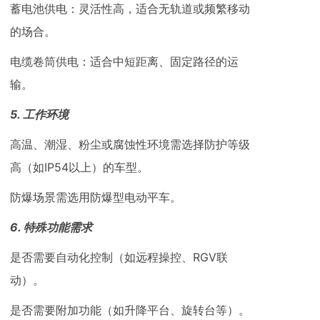
‌蓄电池供电‌：灵活性高，适合无轨道或频繁移动
的场合。
‌电缆卷筒供电‌：适合中短距离、固定路径的运
输。
5. ‌工作环境‌
高温、潮湿、粉尘或腐蚀性环境需选择防护等级
高（如IP54以上）的车型。
防爆场景需选用防爆型电动平车。
6. ‌特殊功能需求‌
是否需要自动化控制（如远程操控、RGV联
动）。
是否需要附加功能（如升降平台、旋转台等）。