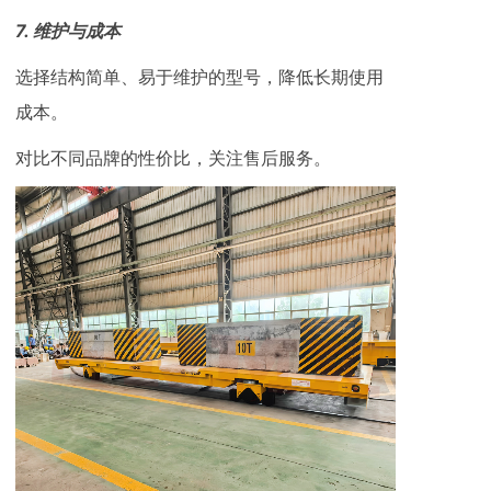
7. ‌维护与成本‌
选择结构简单、易于维护的型号，降低长期使用
成本。
对比不同品牌的性价比，关注售后服务。