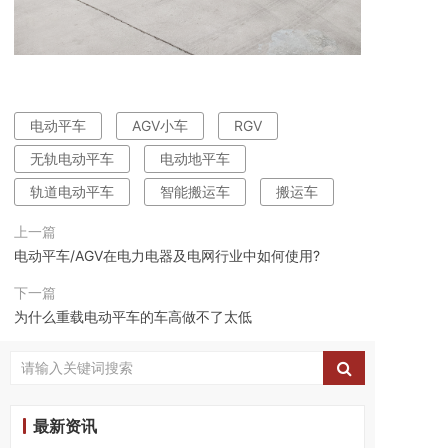
电动平车
AGV小车
RGV
无轨电动平车
电动地平车
轨道电动平车
智能搬运车
搬运车
上一篇
电动平车/AGV在电力电器及电网行业中如何使用?
下一篇
为什么重载电动平车的车高做不了太低
最新资讯