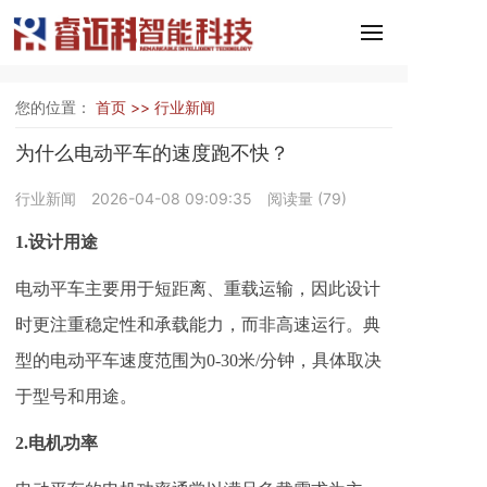
您的位置：
首页 >>
行业新闻
为什么电动平车的速度跑不快？
行业新闻
2026-04-08 09:09:35
阅读量 (
79
)
1.
‌设计用途‌
电动平车主要用于短距离、重载运输，因此设计
时更注重稳定性和承载能力，而非高速运行。典
型的电动平车速度范围为0-
3
0米/分钟，具体取决
于型号和用途。
2.
‌电机功率‌