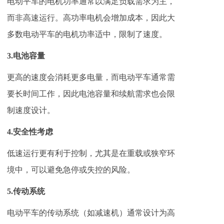
电动平车的电机功率通常以满足负载需求为主，
而非高速运行。高功率电机会增加成本，因此大
多数电动平车的电机功率适中，限制了速度。
3.
‌电池容量‌
更高的速度会消耗更多电量，而电动平车通常需
要长时间工作，因此电池容量和续航需求也会限
制速度设计。
4.
‌安全性考虑‌
低速运行更有利于控制，尤其是在重载或狭窄环
境中，可以避免急停或失控的风险。
5.
‌传动系统‌
电动平车的传动系统（如减速机）通常设计为高